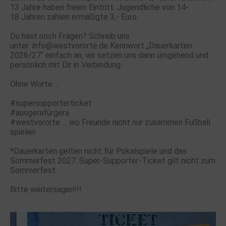
13 Jahre haben freien Eintritt. Jugendliche
von 14-
18
Jahren zahlen ermäßigte 3,- Euro.
Du hast noch Fragen? Schreib uns
unter:
info@westvororte.de
Kennwort „Dauerkarten
2026/27“ einfach an, wir setzen uns dann umgehend und
persönlich mit Dir in Verbindung.
Ohne Worte …
#supersupporterticket
#ausgerafürgera
#westvororte … wo Freunde nicht nur zusammen Fußball
spielen
*Dauerkarten gelten nicht für Pokalspiele und das
Sommerfest 2027. Super-Supporter-Ticket gilt nicht zum
Sommerfest.
Bitte weitersagen!!!