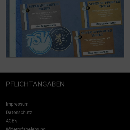
PFLICHTANGABEN
Impressum
Datenschutz
AGB’s
Widerrufsbelehrung