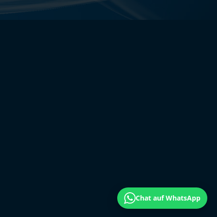
Chat auf WhatsApp