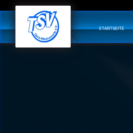
STARTSEITE