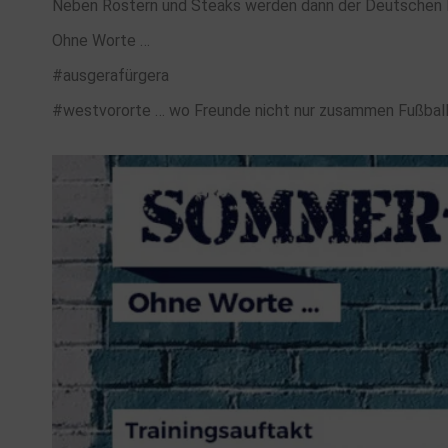
Neben Rostern und Steaks werden dann der Deutschen 
Ohne Worte …
#ausgerafürgera
#westvororte … wo Freunde nicht nur zusammen Fußball
.