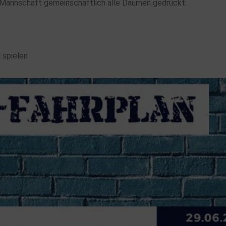
Mannschaft gemeinschaftlich alle Daumen gedrückt.
 spielen