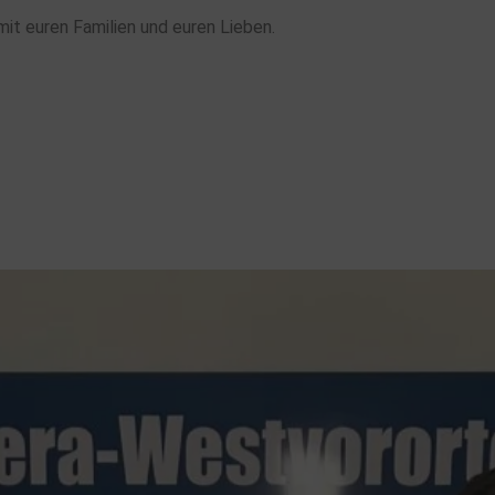
mit euren Familien und euren Lieben.