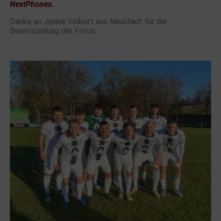
NextPhones.
Danke an Janine Volbert aus Neustadt für die
Bereitstellung der Fotos.
.