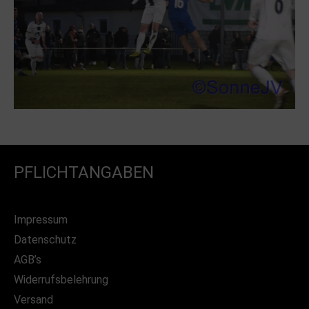
PFLICHTANGABEN
Impressum
Datenschutz
AGB’s
Widerrufsbelehrung
Versand