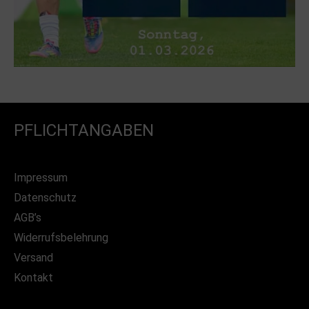
PFLICHTANGABEN
Impressum
Datenschutz
AGB’s
Widerrufsbelehrung
Versand
Kontakt