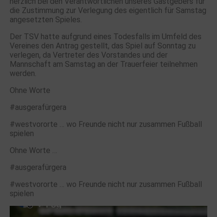
herzlich bei den Verantwortlichen unseres Gastgebers für
die Zustimmung zur Verlegung des eigentlich für Samstag
angesetzten Spieles.
Der TSV hatte aufgrund eines Todesfalls im Umfeld des
Vereines den Antrag gestellt, das Spiel auf Sonntag zu
verlegen, da Vertreter des Vorstandes und der
Mannschaft am Samstag an der Trauerfeier teilnehmen
werden.
Ohne Worte
#ausgerafürgera
#westvororte … wo Freunde nicht nur zusammen Fußball
spielen
Ohne Worte …
#ausgerafürgera
#westvororte … wo Freunde nicht nur zusammen Fußball
spielen