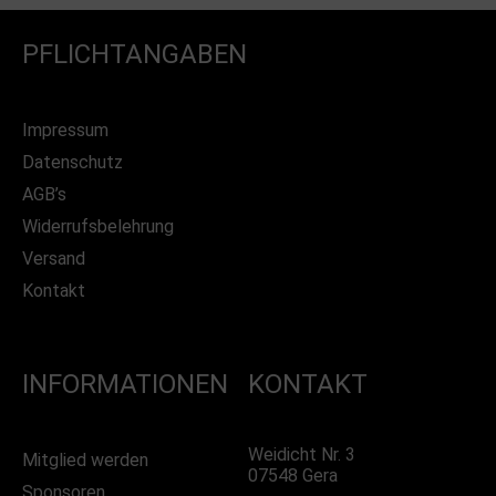
PFLICHTANGABEN
Impressum
Datenschutz
AGB’s
Widerrufsbelehrung
Versand
Kontakt
INFORMATIONEN
KONTAKT
Weidicht Nr. 3
Mitglied werden
07548 Gera
Sponsoren