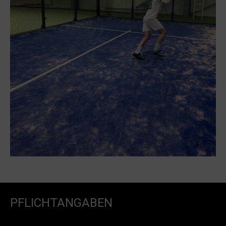
PFLICHTANGABEN