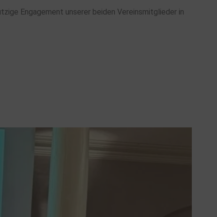
ützige Engagement unserer beiden Vereinsmitglieder in