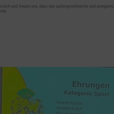
rzlich und freuen uns, dass das außergewöhnliche und uneigenn
rde.