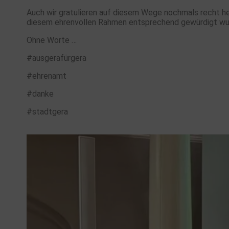
Auch wir gratulieren auf diesem Wege nochmals recht he
diesem ehrenvollen Rahmen entsprechend gewürdigt wu
Ohne Worte …
#ausgerafürgera
#ehrenamt
#danke
#stadtgera
.