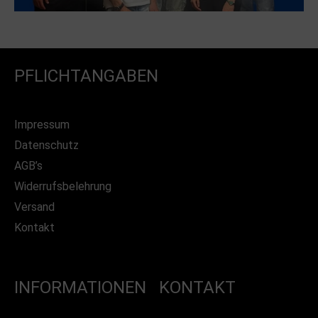
PFLICHTANGABEN
Impressum
Datenschutz
AGB’s
Widerrufsbelehrung
Versand
Kontakt
INFORMATIONEN
KONTAKT