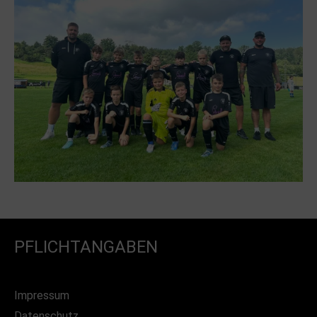
PFLICHTANGABEN
Impressum
Datenschutz