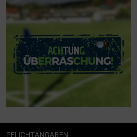
PFLICHTANGABEN