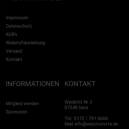
Impressum
Datenschutz
AGB’s
Widerrufsbelehrung
Versand
Kontakt
INFORMATIONEN
KONTAKT
Weidicht Nr. 3
Mitglied werden
07548 Gera
Sponsoren
Tel.: 0172 / 791 6666
Mail: info@westvororte.de