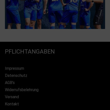
PFLICHTANGABEN
Impressum
Datenschutz
AGB’s
Widerrufsbelehrung
Versand
Kontakt