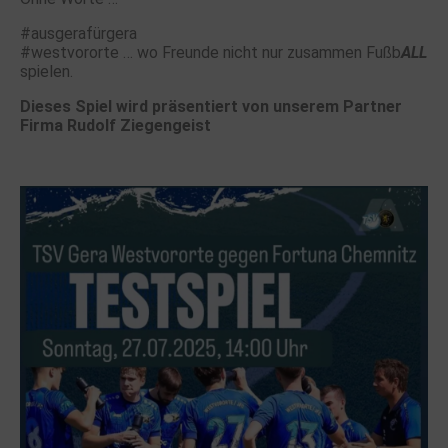
#ausgerafürgera
#westvororte … wo Freunde nicht nur zusammen Fußb
ALL
spielen.
Dieses Spiel wird präsentiert von unserem Partner
Firma Rudolf Ziegengeist
.