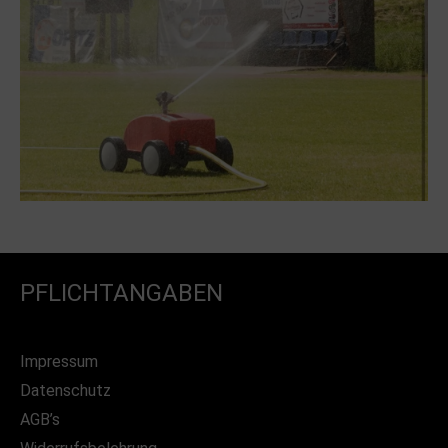
PFLICHTANGABEN
Impressum
Datenschutz
AGB’s