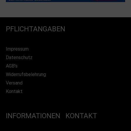
PFLICHTANGABEN
Impressum
Datenschutz
AGB’s
Widerrufsbelehrung
Versand
Kontakt
INFORMATIONEN
KONTAKT