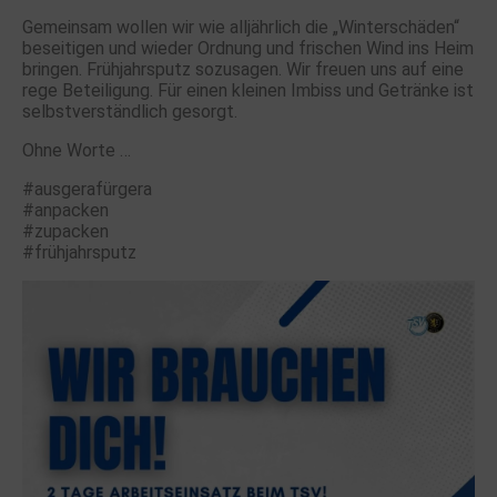
Gemeinsam wollen wir wie alljährlich die „Winterschäden“
beseitigen und wieder Ordnung und frischen Wind ins Heim
bringen. Frühjahrsputz sozusagen. Wir freuen uns auf eine
rege Beteiligung. Für einen kleinen Imbiss und Getränke ist
selbstverständlich gesorgt.
Ohne Worte …
#ausgerafürgera
#anpacken
#zupacken
#frühjahrsputz