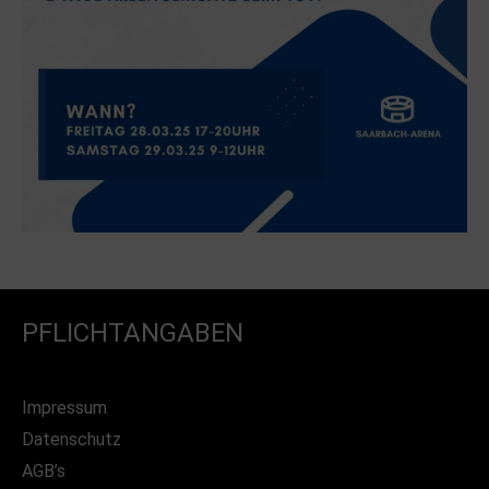
PFLICHTANGABEN
Impressum
Datenschutz
AGB’s