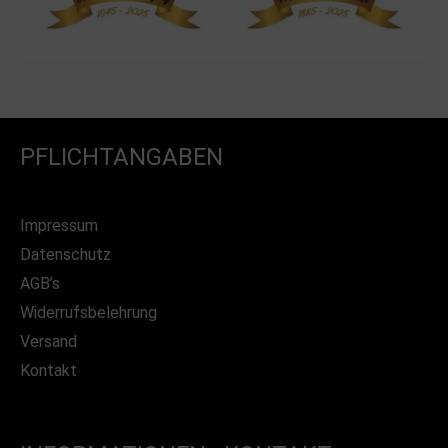
PFLICHTANGABEN
Impressum
Datenschutz
AGB’s
Widerrufsbelehrung
Versand
Kontakt