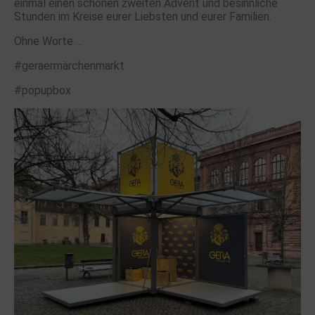
einmal einen schönen zweiten Advent und besinnliche
Stunden im Kreise eurer Liebsten und eurer Familien.
Ohne Worte …
#geraermärchenmarkt
#popupbox