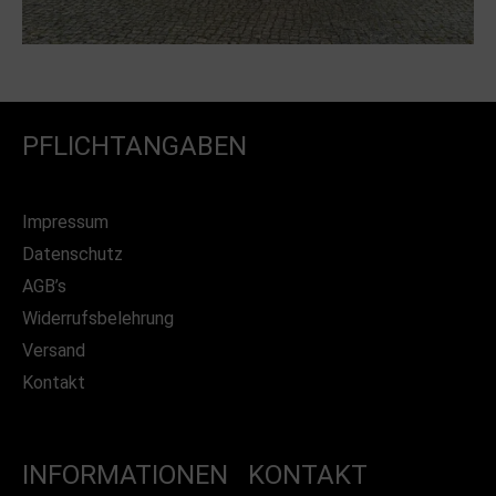
PFLICHTANGABEN
Impressum
Datenschutz
AGB’s
Widerrufsbelehrung
Versand
Kontakt
INFORMATIONEN
KONTAKT