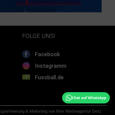
FOLGE UNS!
Facebook
Instagramm
Fussball.de
Chat auf WhatsApp
ogrammierung & Marketing von Ihrer Werbeagentur Dietz