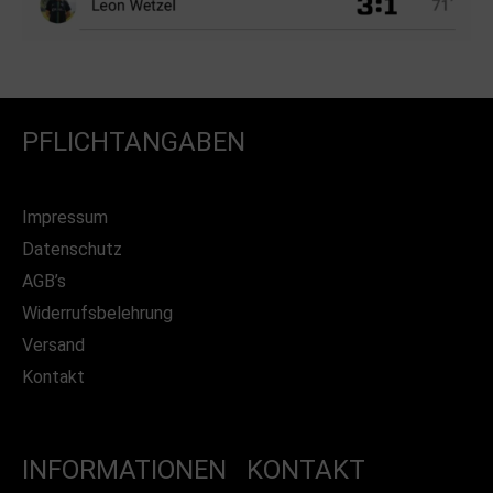
PFLICHTANGABEN
Impressum
Datenschutz
AGB’s
Widerrufsbelehrung
Versand
Kontakt
INFORMATIONEN
KONTAKT