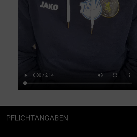
PFLICHTANGABEN