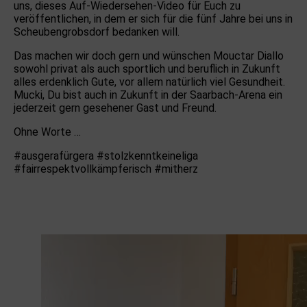
uns, dieses Auf-Wiedersehen-Video für Euch zu
veröffentlichen, in dem er sich für die fünf Jahre bei uns in
Scheubengrobsdorf bedanken will.
Das machen wir doch gern und wünschen Mouctar Diallo
sowohl privat als auch sportlich und beruflich in Zukunft
alles erdenklich Gute, vor allem natürlich viel Gesundheit.
Mucki, Du bist auch in Zukunft in der Saarbach-Arena ein
jederzeit gern gesehener Gast und Freund.
Ohne Worte …
#ausgerafürgera #stolzkenntkeineliga
#fairrespektvollkämpferisch #mitherz