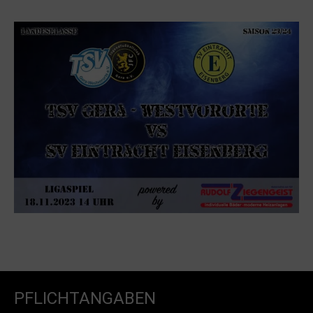
PFLICHTANGABEN