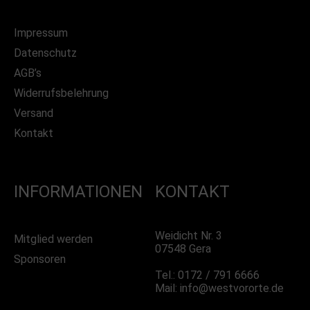
Impressum
Datenschutz
AGB’s
Widerrufsbelehrung
Versand
Kontakt
INFORMATIONEN
KONTAKT
Weidicht Nr. 3
Mitglied werden
07548 Gera
Sponsoren
Tel.: 0172 / 791 6666
Mail: info@westvororte.de