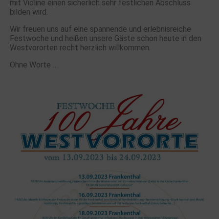
mit Violine einen sicherlich sehr festlichen Abschluss
bilden wird.
Wir freuen uns auf eine spannende und erlebnisreiche
Festwoche und heißen unsere Gäste schon heute in den
Westvororten recht herzlich willkommen.
Ohne Worte …