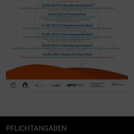
PFLICHTANGABEN