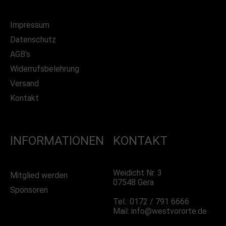
Impressum
Datenschutz
AGB’s
Widerrufsbelehrung
Versand
Kontakt
INFORMATIONEN
KONTAKT
Weidicht Nr. 3
Mitglied werden
07548 Gera
Sponsoren
Tel.: 0172 / 791 6666
Mail: info@westvororte.de