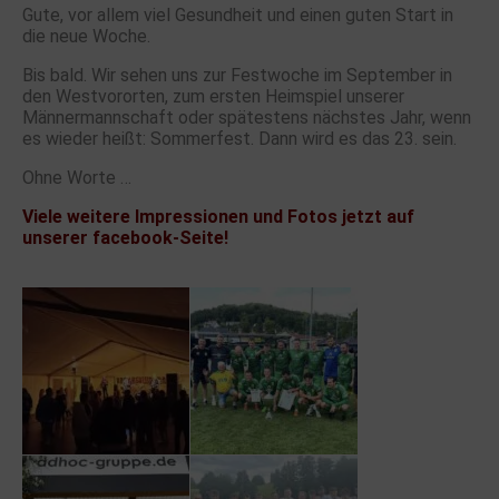
Gute, vor allem viel Gesundheit und einen guten Start in
die neue Woche.
Bis bald. Wir sehen uns zur Festwoche im September in
den Westvororten, zum ersten Heimspiel unserer
Männermannschaft oder spätestens nächstes Jahr, wenn
es wieder heißt: Sommerfest. Dann wird es das 23. sein.
Ohne Worte …
Viele weitere Impressionen und Fotos jetzt auf
unserer facebook-Seite!