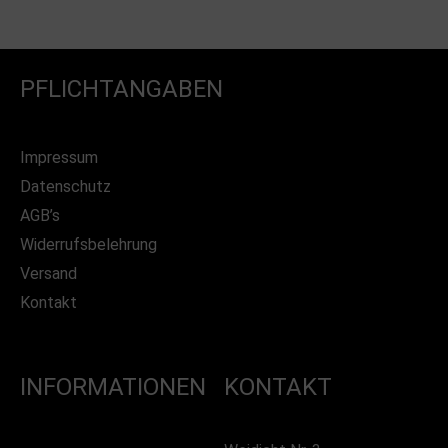
PFLICHTANGABEN
Impressum
Datenschutz
AGB’s
Widerrufsbelehrung
Versand
Kontakt
INFORMATIONEN
KONTAKT