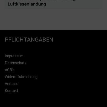
PFLICHTANGABEN
Impressum
Datenschutz
AGB’s
Widerrufsbelehrung
Versand
Kontakt