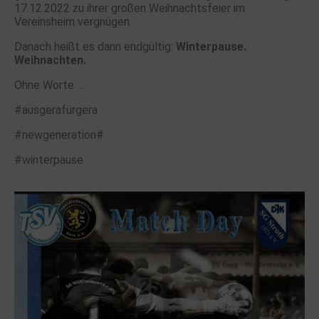
17.12.2022 zu ihrer großen Weihnachtsfeier im
Vereinsheim vergnügen.
Danach heißt es dann endgültig:
Winterpause.
Weihnachten.
Ohne Worte …
#ausgerafürgera
#newgeneration#
#winterpause