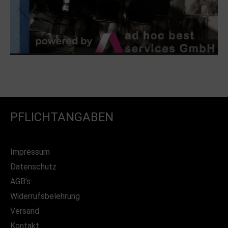
PFLICHTANGABEN
Impressum
Datenschutz
AGB’s
Widerrufsbelehrung
Versand
Kontakt