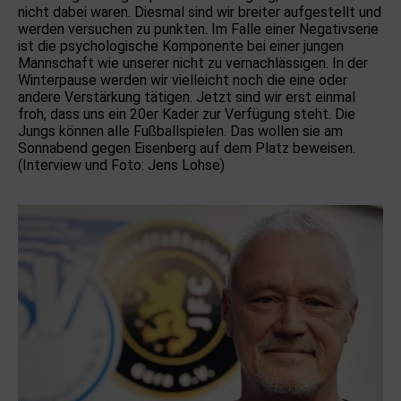
nicht dabei waren. Diesmal sind wir breiter aufgestellt und
werden versuchen zu punkten. Im Falle einer Negativserie
ist die psychologische Komponente bei einer jungen
Mannschaft wie unserer nicht zu vernachlässigen. In der
Winterpause werden wir vielleicht noch die eine oder
andere Verstärkung tätigen. Jetzt sind wir erst einmal
froh, dass uns ein 20er Kader zur Verfügung steht. Die
Jungs können alle Fußballspielen. Das wollen sie am
Sonnabend gegen Eisenberg auf dem Platz beweisen.
(Interview und Foto: Jens Lohse)