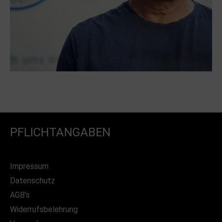
PFLICHTANGABEN
Impressum
Datenschutz
AGB’s
Widerrufsbelehrung