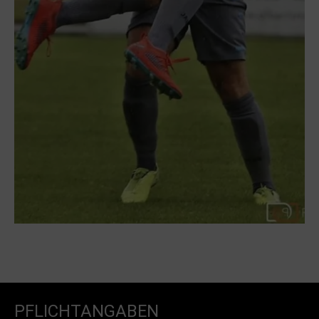
PFLICHTANGABEN