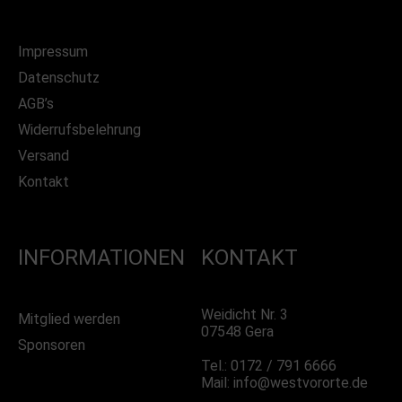
Impressum
Datenschutz
AGB’s
Widerrufsbelehrung
Versand
Kontakt
INFORMATIONEN
KONTAKT
Weidicht Nr. 3
Mitglied werden
07548 Gera
Sponsoren
Tel.: 0172 / 791 6666
Mail: info@westvororte.de