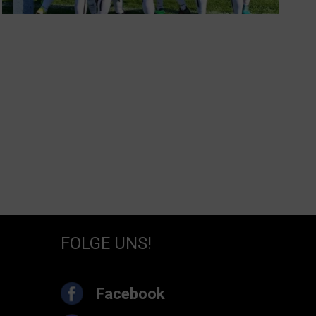
FOLGE UNS!
Facebook