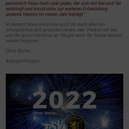
persönlich freue mich über jeden, der sich mit Rat und Tat
einbringt und konstruktiv zur weiteren Entwicklung
unseres Vereins im neuen Jahr beträgt.
“
In diesem Sinne wünschen auch wir euch allen ein
erfolgreiches und gesundes neues Jahr. Packen wir das
und die guten Vorsätze an. Mögen auch die Spiele alsbald
wieder beginnen.
Ohne Worte …
#ausgerafürgera