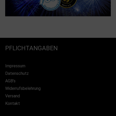
PFLICHTANGABEN
Impressum
Datenschutz
AGB’s
Widerrufsbelehrung
Versand
Kontakt