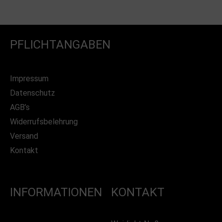
PFLICHTANGABEN
Impressum
Datenschutz
AGB’s
Widerrufsbelehrung
Versand
Kontakt
INFORMATIONEN
KONTAKT