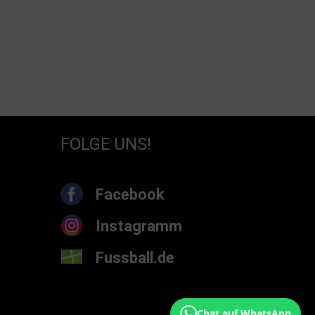
FOLGE UNS!
Facebook
Instagramm
Fussball.de
Chat auf WhatsApp