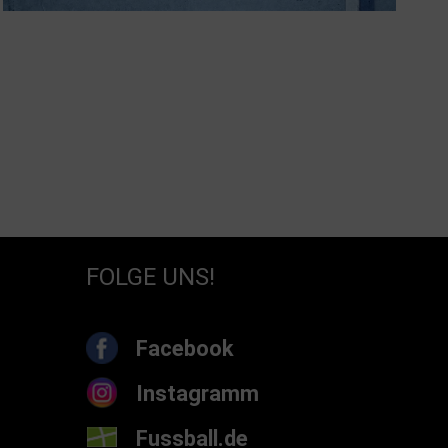
FOLGE UNS!
Facebook
Instagramm
Fussball.de