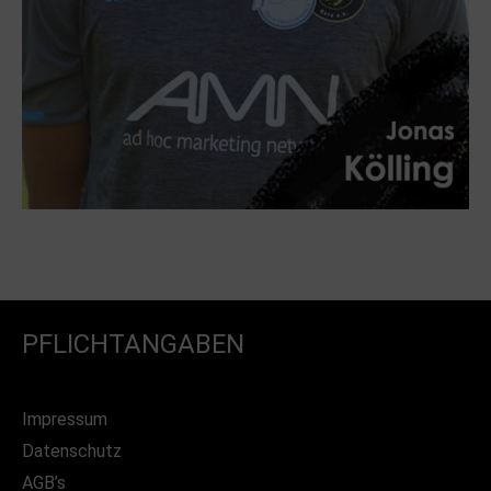
PFLICHTANGABEN
Impressum
Datenschutz
AGB’s