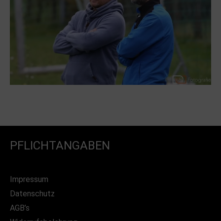
PFLICHTANGABEN
Impressum
Datenschutz
AGB’s