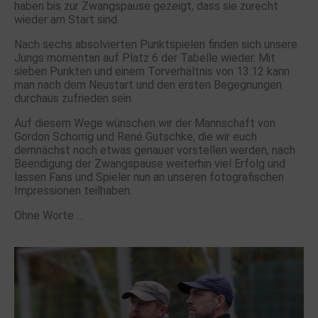
haben bis zur Zwangspause gezeigt, dass sie zurecht
wieder am Start sind.
Nach sechs absolvierten Punktspielen finden sich unsere
Jungs momentan auf Platz 6 der Tabelle wieder. Mit
sieben Punkten und einem Torverhältnis von 13:12 kann
man nach dem Neustart und den ersten Begegnungen
durchaus zufrieden sein.
Auf diesem Wege wünschen wir der Mannschaft von
Gordon Schorrig und René Gutschke, die wir euch
demnächst noch etwas genauer vorstellen werden, nach
Beendigung der Zwangspause weiterhin viel Erfolg und
lassen Fans und Spieler nun an unseren fotografischen
Impressionen teilhaben.
Ohne Worte …