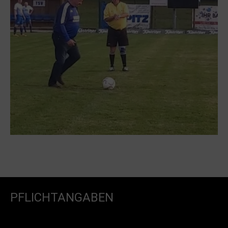
PFLICHTANGABEN