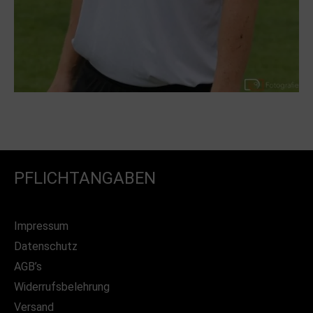
PFLICHTANGABEN
Impressum
Datenschutz
AGB’s
Widerrufsbelehrung
Versand