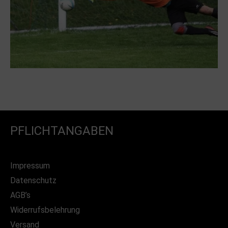
PFLICHTANGABEN
Impressum
Datenschutz
AGB’s
Widerrufsbelehrung
Versand