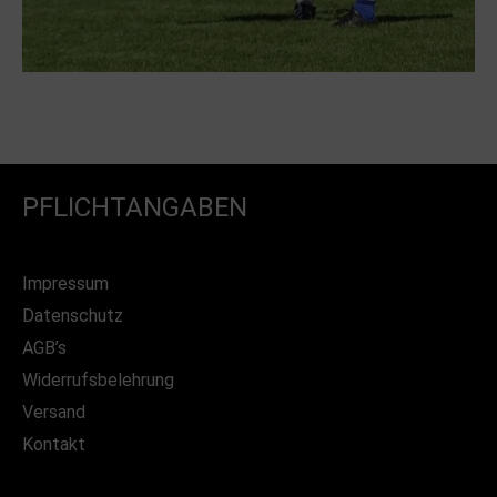
PFLICHTANGABEN
Impressum
Datenschutz
AGB’s
Widerrufsbelehrung
Versand
Kontakt