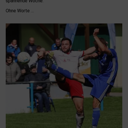
spannende Woche.
Ohne Worte …