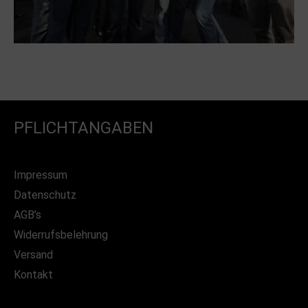
PFLICHTANGABEN
Impressum
Datenschutz
AGB’s
Widerrufsbelehrung
Versand
Kontakt