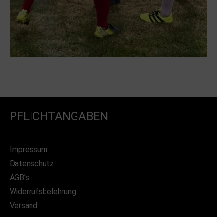
PFLICHTANGABEN
Impressum
Datenschutz
AGB’s
Widerrufsbelehrung
Versand