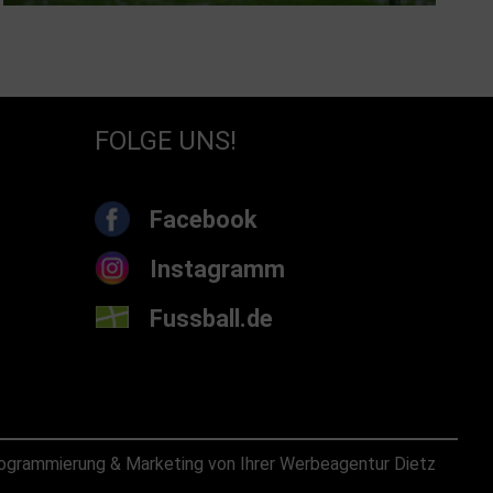
FOLGE UNS!
Facebook
Instagramm
Fussball.de
ogrammierung & Marketing von Ihrer Werbeagentur Dietz