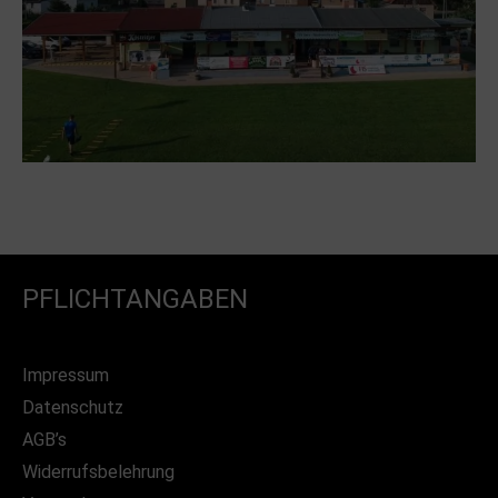
PFLICHTANGABEN
Impressum
Datenschutz
AGB’s
Widerrufsbelehrung