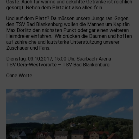
Gäste. Auch für warme und gekühlte Getränke ist reichlich
gesorgt. Neben dem Platz ist also alles fein.
Und auf dem Platz? Da müssen unsere Jungs ran. Gegen
den TSV Bad Blankenburg wollen die Mannen um Kapitän
Max Dörlitz den nächsten Punkt oder gar einen weiteren
Heimdreier einfahren. Wir drücken die Daumen und hoffen
auf zahlreiche und lautstarke Unterstützung unserer
Zuschauer und Fans.
Dienstag, 03.10.2017, 15:00 Uhr, Saarbach-Arena
TSV Gera-Westvororte – TSV Bad Blankenburg
Ohne Worte …