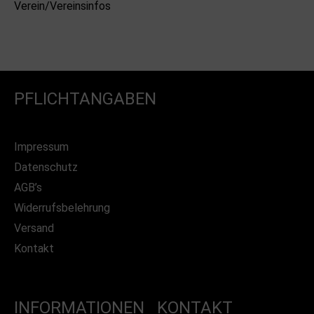
Verein/Vereinsinfos
PFLICHTANGABEN
Impressum
Datenschutz
AGB’s
Widerrufsbelehrung
Versand
Kontakt
INFORMATIONEN
KONTAKT