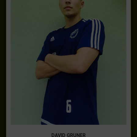
DAVID GRUNER