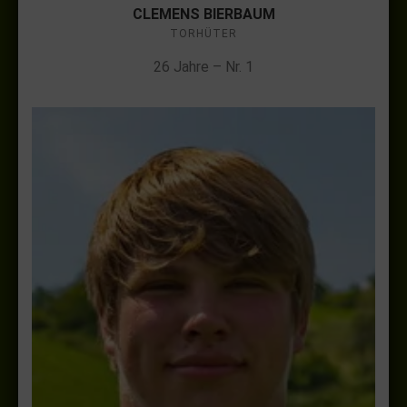
CLEMENS BIERBAUM
TORHÜTER
26 Jahre – Nr. 1