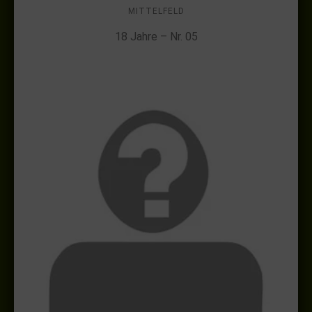
MITTELFELD
18 Jahre – Nr. 05