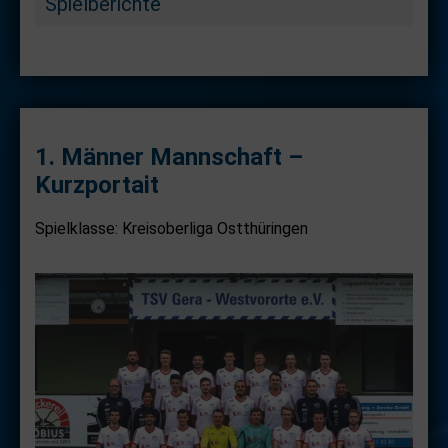
Spielberichte
1. Männer Mannschaft –
Kurzportait
Spielklasse: Kreisoberliga Ostthüringen