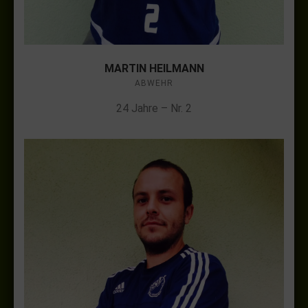
MARTIN HEILMANN
ABWEHR
24 Jahre – Nr. 2