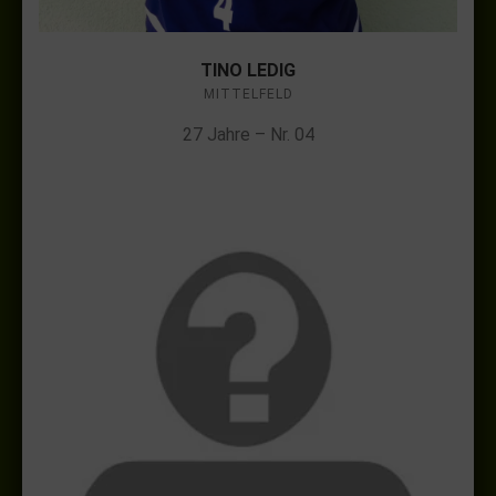
TINO LEDIG
MITTELFELD
27 Jahre – Nr. 04