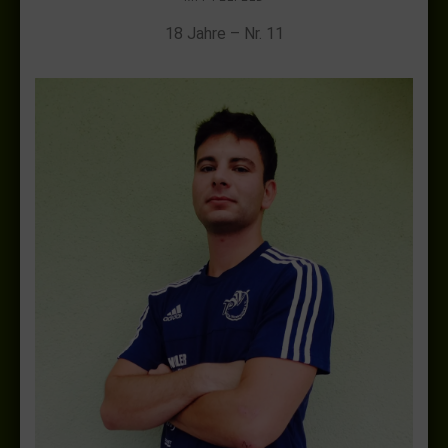
18 Jahre – Nr. 11