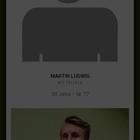
MARTIN LUDWIG
MITTELFELD
30 Jahre – Nr. 77