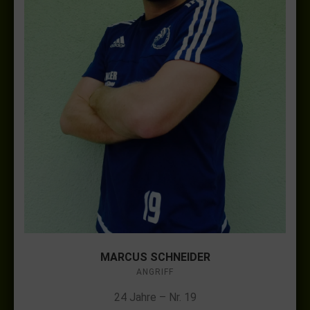
MARCUS SCHNEIDER
ANGRIFF
24 Jahre – Nr. 19