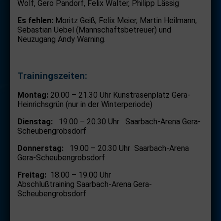
Wolf, Gero Pandorf, Felix Walter, Philipp Lässig
Es fehlen:
Moritz Geiß, Felix Meier, Martin Heilmann,
Sebastian Uebel (Mannschaftsbetreuer) und
Neuzugang Andy Warning.
Trainingszeiten:
Montag:
20.00 – 21.30 Uhr Kunstrasenplatz Gera-
Heinrichsgrün (nur in der Winterperiode)
Dienstag:
19.00 – 20.30 Uhr Saarbach-Arena Gera-
Scheubengrobsdorf
Donnerstag:
19.00 – 20.30 Uhr Saarbach-Arena
Gera-Scheubengrobsdorf
Freitag:
18.00 – 19.00 Uhr
Abschlußtraining Saarbach-Arena Gera-
Scheubengrobsdorf