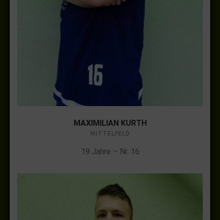
MAXIMILIAN KURTH
MITTELFELD
19 Jahre – Nr. 16