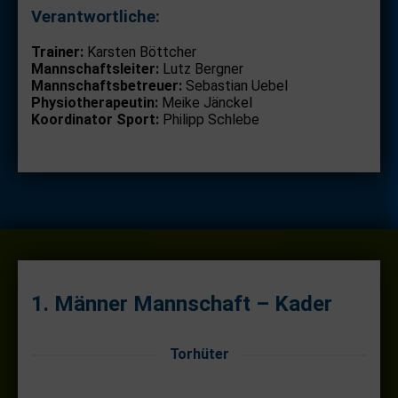
Verantwortliche:
Trainer:
Karsten Böttcher
Mannschaftsleiter:
Lutz Bergner
Mannschaftsbetreuer:
Sebastian Uebel
Physiotherapeutin:
Meike Jänckel
Koordinator Sport:
Philipp Schlebe
1. Männer Mannschaft – Kader
Torhüter