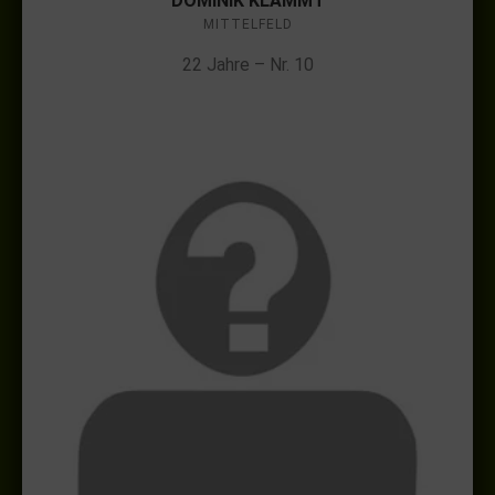
DOMINIK KLAMMT
MITTELFELD
22 Jahre – Nr. 10