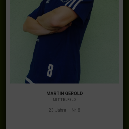
MARTIN GEROLD
MITTELFELD
23 Jahre – Nr. 8