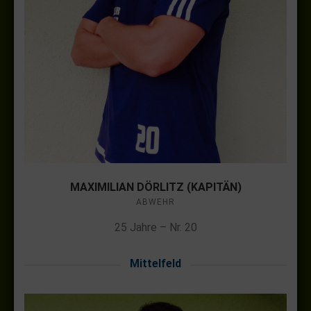
MAXIMILIAN DÖRLITZ (KAPITÄN)
ABWEHR
25 Jahre – Nr. 20
Mittelfeld