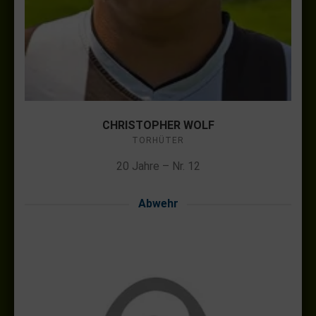
CHRISTOPHER WOLF
TORHÜTER
20 Jahre – Nr. 12
Abwehr