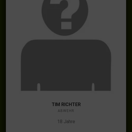
TIM RICHTER
ABWEHR
18 Jahre