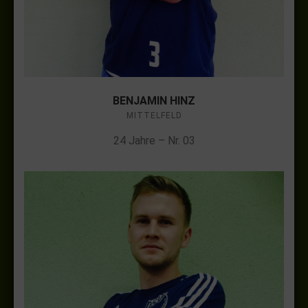
BENJAMIN HINZ
MITTELFELD
24 Jahre – Nr. 03