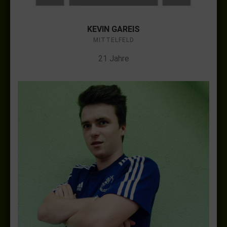
KEVIN GAREIS
MITTELFELD
21 Jahre