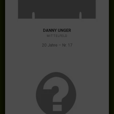
DANNY UNGER
MITTELFELD
20 Jahre – Nr. 17