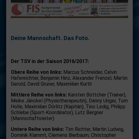
Deine Mannschaft. Das Foto.
Der TSV in der Saison 2016/2017:
Obere Reihe von links:
Marcus Schneider, Calvin
Hafenrichter, Benjamin Hinz, Alexander Frenzel, Martin
Gerold, David Gruner, Maximilian Kurth
Mittlere Reihe von links:
Karsten Böttcher (Trainer),
Meike Jänckel (Physiotherapeutin), Danny Unger, Tom
Holle, Maximilian Dörlitz (Kapitän), Tino Ledig, Philipp
Schlebe (Sport-Koordinator), Lutz Bergner
(Mannschaftsleiter)
Untere Reihe von links:
Tim Richter, Martin Ludwig,
Dominik Klammt, Clemens Bierbaum, Christopher