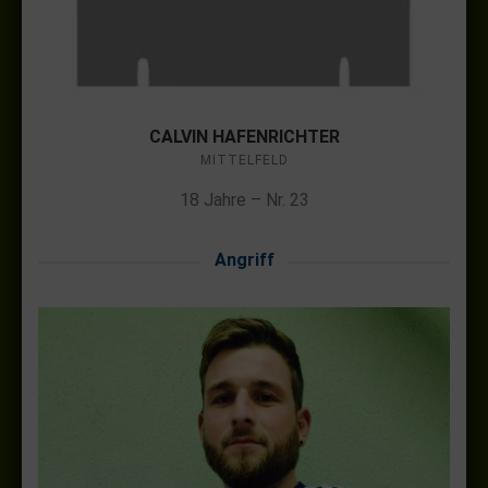
CALVIN HAFENRICHTER
MITTELFELD
18 Jahre – Nr. 23
Angriff