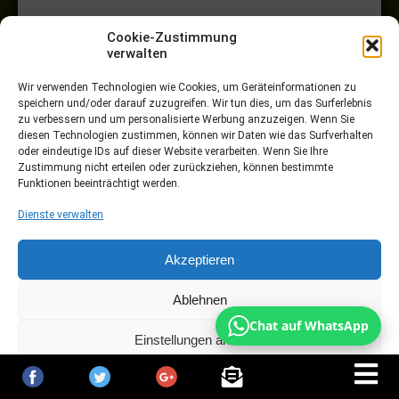
Cookie-Zustimmung
verwalten
Wir verwenden Technologien wie Cookies, um Geräteinformationen zu
speichern und/oder darauf zuzugreifen. Wir tun dies, um das Surferlebnis
zu verbessern und um personalisierte Werbung anzuzeigen. Wenn Sie
diesen Technologien zustimmen, können wir Daten wie das Surfverhalten
oder eindeutige IDs auf dieser Website verarbeiten. Wenn Sie Ihre
Zustimmung nicht erteilen oder zurückziehen, können bestimmte
Funktionen beeinträchtigt werden.
Dienste verwalten
Akzeptieren
Ablehnen
Chat auf WhatsApp
Einstellungen ansehen
Cookie-Richtlinie
Datenschutz
Impressum