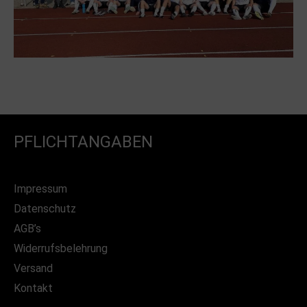
PFLICHTANGABEN
Impressum
Datenschutz
AGB’s
Widerrufsbelehrung
Versand
Kontakt