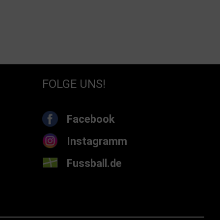
FOLGE UNS!
Facebook
Instagramm
Fussball.de