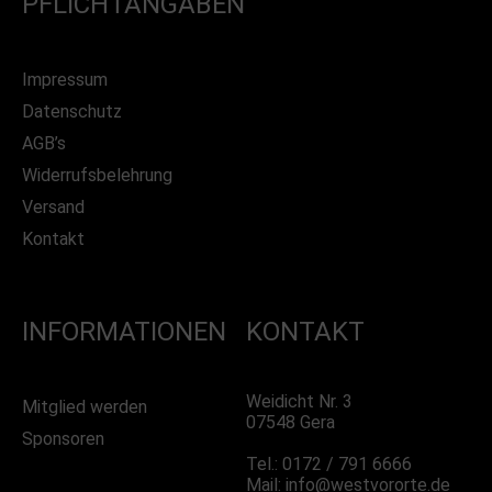
PFLICHTANGABEN
Impressum
Datenschutz
AGB’s
Widerrufsbelehrung
Versand
Kontakt
INFORMATIONEN
KONTAKT
Weidicht Nr. 3
Mitglied werden
07548 Gera
Sponsoren
Tel.: 0172 / 791 6666
Mail: info@westvororte.de