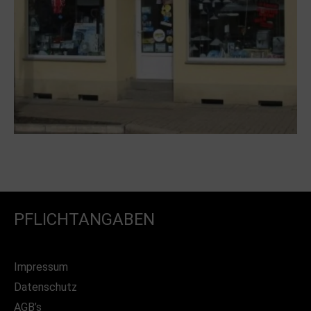
PFLICHTANGABEN
Impressum
Datenschutz
AGB’s