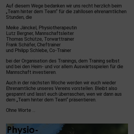
Auf diesem Wege bedanken wir uns recht herzlich beim
„Team hinter dem Team“ für die zahllosen ehrenamtlichen
Stunden, die
Meike Jänckel, Physiotherapeutin
Lutz Bergner, Mannschaftsleiter
Thomas Schütze, Torwarttrainer
Frank Schäfer, Cheftrainer
und Philipp Schlebe, Co-Trainer
bei der Organisation des Trainings, dem Training selbst
und bei den Heim- und vor allem Auswärtsspielen für die
Mannschaft investieren.
Auch in der nächsten Woche werden wir euch wieder
Ehrenamtliche unseres Vereins vorstellen. Bleibt also
gespannt und lasst euch überraschen, wen wir dann aus
dem „Team hinter dem Team“ präsentieren.
Ohne Worte …