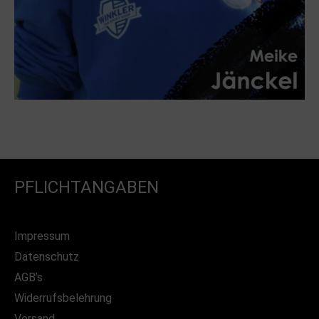
PFLICHTANGABEN
Impressum
Datenschutz
AGB’s
Widerrufsbelehrung
Versand